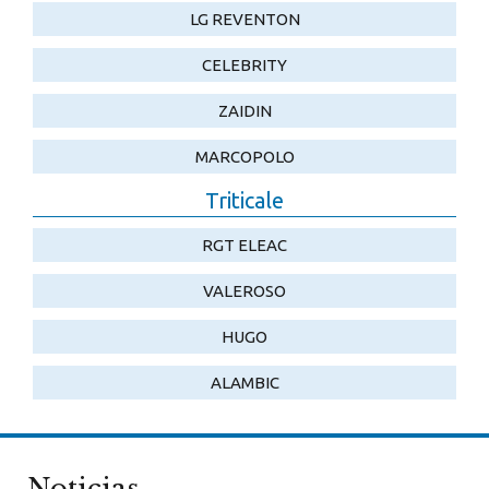
LG REVENTON
CELEBRITY
ZAIDIN
MARCOPOLO
Tri­ticale
RGT ELEAC
VALEROSO
HUGO
ALAMBIC
Noticias