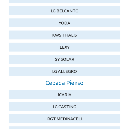
LG BELCANTO
YODA
KWS THALIS
LEXY
SY SOLAR
LG ALLEGRO
Cebada Pienso
ICARIA
LG CASTING
RGT MEDINACELI