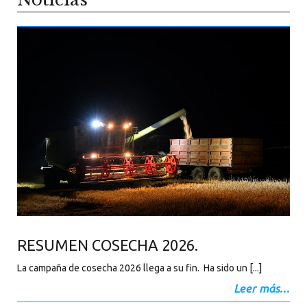
RESUMEN COSECHA 2026.
La campaña de cosecha 2026 llega a su fin. Ha sido un [...]
Leer más...