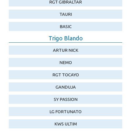
RGT GIBRALTAR
TAURI
BASIC
Trigo Blando
ARTUR NICK
NEMO
RGT TOCAYO
GANDUJA
SY PASSION
LG FORTUNATO
KWS ULTIM