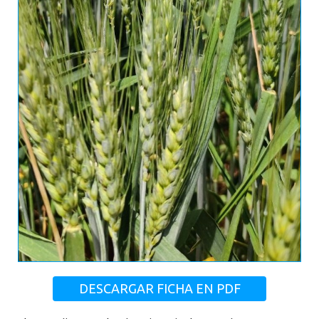
DESCARGAR FICHA EN PDF